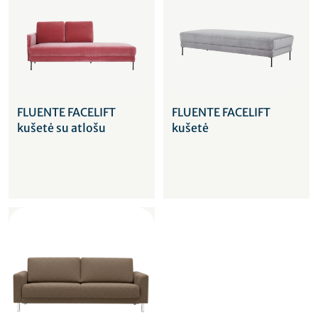
FLUENTE FACELIFT
FLUENTE FACELIFT
kušetė su atlošu
kušetė