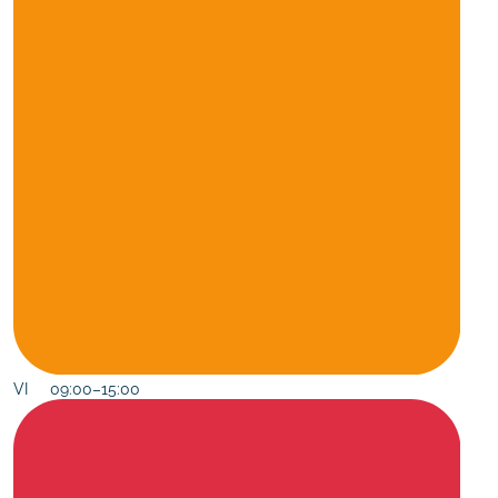
VI 09:00–15:00