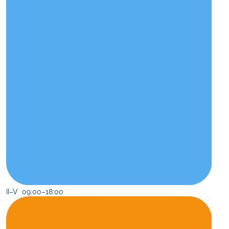
II–V 09:00–18:00