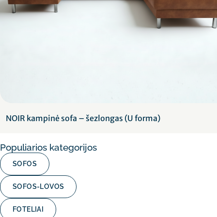
NOIR kampinė sofa – šezlongas (U forma)
Populiarios kategorijos
SOFOS
SOFOS-LOVOS
FOTELIAI