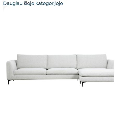
Daugiau šioje kategorijoje