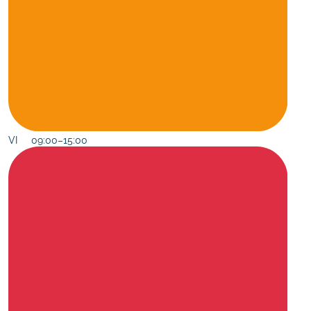
VI 09:00–15:00