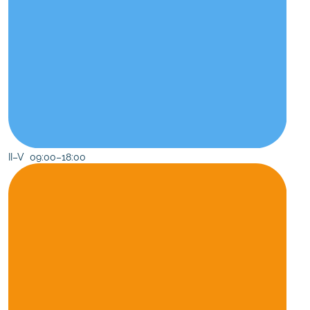
II–V 09:00–18:00