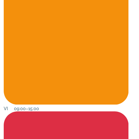
VI 09:00–15:00