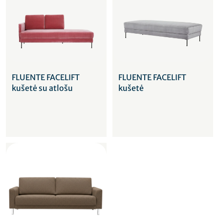
FLUENTE FACELIFT
FLUENTE FACELIFT
kušetė su atlošu
kušetė