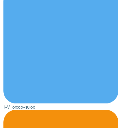
II–V 09:00–18:00