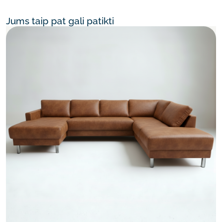
Jums taip pat gali patikti