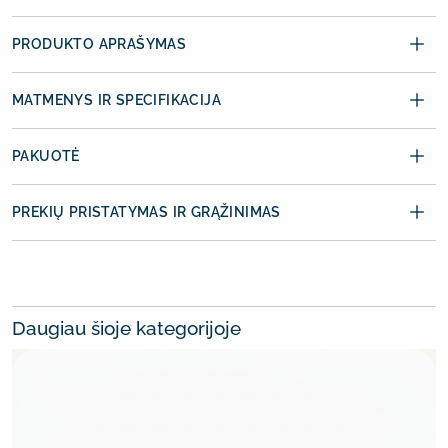
PRODUKTO APRAŠYMAS
MATMENYS IR SPECIFIKACIJA
PAKUOTĖ
PREKIŲ PRISTATYMAS IR GRĄŽINIMAS
Daugiau šioje kategorijoje