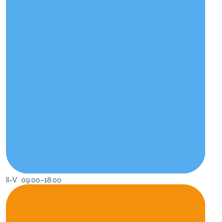
II–V 09:00–18:00