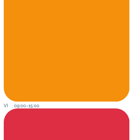
VI 09:00–15:00