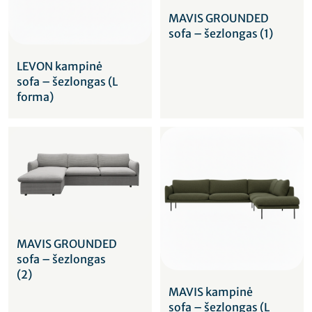
MAVIS GROUNDED
sofa – šezlongas (1)
LEVON kampinė
sofa – šezlongas (L
forma)
MAVIS GROUNDED
sofa – šezlongas
(2)
MAVIS kampinė
sofa – šezlongas (L