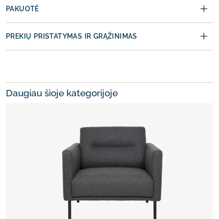
PAKUOTĖ
PREKIŲ PRISTATYMAS IR GRĄŽINIMAS
Daugiau šioje kategorijoje