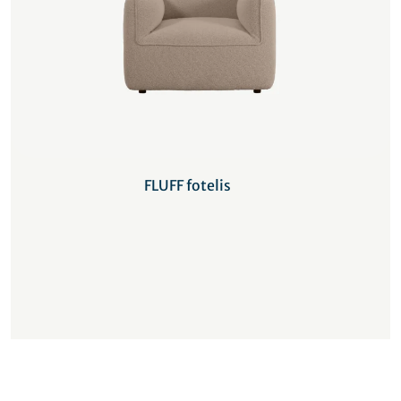
FLUFF fotelis