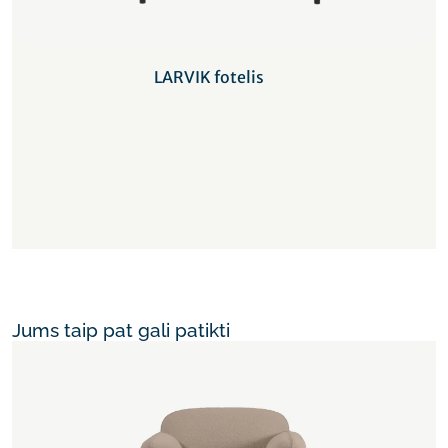
LARVIK fotelis
Jums taip pat gali patikti